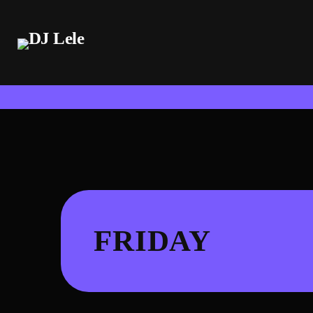
FRIDAY