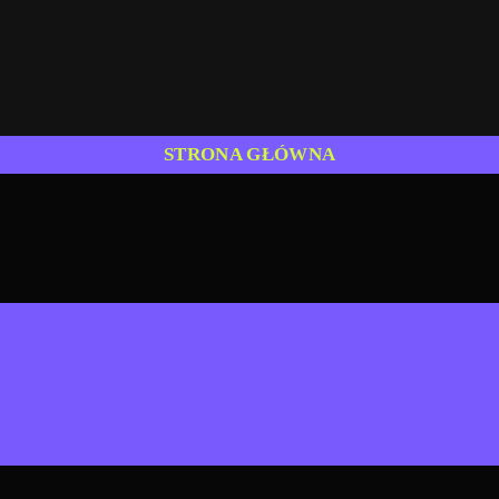
STRONA GŁÓWNA