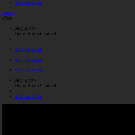
Strona główna
menu
close
play_arrow
Demo Radio Channel
Strona główna
Strona główna
Strona główna
play_arrow
Demo Radio Channel
Strona główna